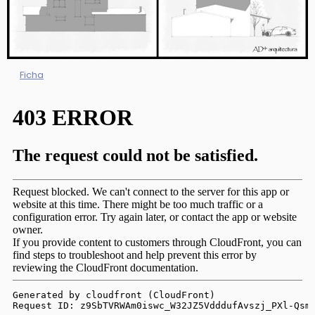
Ficha