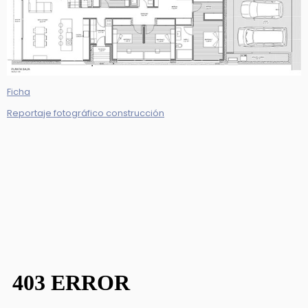
Ficha
Reportaje fotográfico construcción