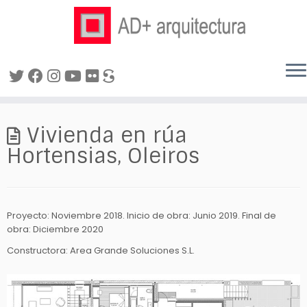
Saltar
al
Vivienda en rúa
contenido
Hortensias, Oleiros
Proyecto: Noviembre 2018. Inicio de obra: Junio 2019. Final de
obra: Diciembre 2020
Constructora: Area Grande Soluciones S.L.