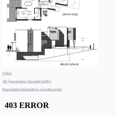
Ficha
3D (necesario Google Earth)
Reportaje fotográfico construcción