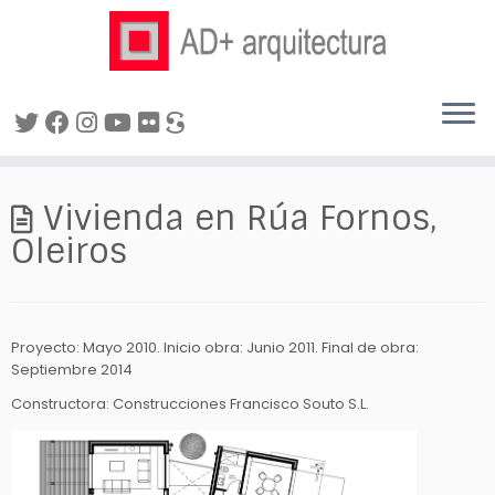
Saltar
al
Vivienda en Rúa Fornos,
contenido
Oleiros
Proyecto: Mayo 2010. Inicio obra: Junio 2011. Final de obra:
Septiembre 2014
Constructora: Construcciones Francisco Souto S.L.