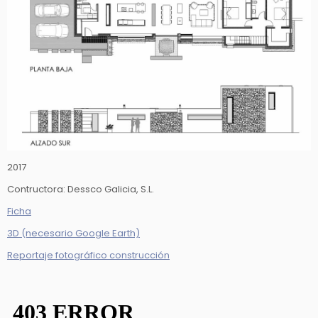
2017
Contructora: Dessco Galicia, S.L.
Ficha
3D (necesario Google Earth)
Reportaje fotográfico construcción