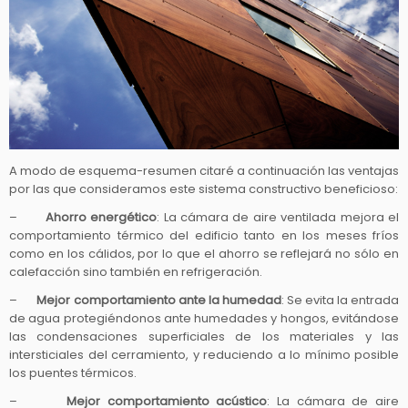
A modo de esquema-resumen citaré a continuación las ventajas
por las que consideramos este sistema constructivo beneficioso:
–
Ahorro energético
: La cámara de aire ventilada mejora el
comportamiento térmico del edificio tanto en los meses fríos
como en los cálidos, por lo que el ahorro se reflejará no sólo en
calefacción sino también en refrigeración.
–
Mejor comportamiento ante la humedad
: Se evita la entrada
de agua protegiéndonos ante humedades y hongos, evitándose
las condensaciones superficiales de los materiales y las
intersticiales del cerramiento, y reduciendo a lo mínimo posible
los puentes térmicos.
–
Mejor comportamiento acústico
: La cámara de aire