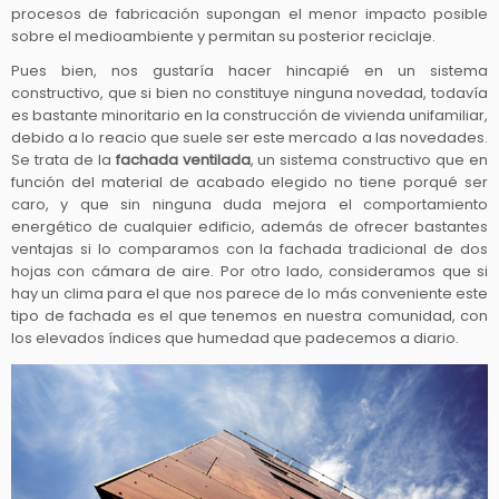
procesos de fabricación supongan el menor impacto posible
sobre el medioambiente y permitan su posterior reciclaje.
Pues bien, nos gustaría hacer hincapié en un sistema
constructivo, que si bien no constituye ninguna novedad, todavía
es bastante minoritario en la construcción de vivienda unifamiliar,
debido a lo reacio que suele ser este mercado a las novedades.
Se trata de la
fachada ventilada
, un sistema constructivo que en
función del material de acabado elegido no tiene porqué ser
caro, y que sin ninguna duda mejora el comportamiento
energético de cualquier edificio, además de ofrecer bastantes
ventajas si lo comparamos con la fachada tradicional de dos
hojas con cámara de aire. Por otro lado, consideramos que si
hay un clima para el que nos parece de lo más conveniente este
tipo de fachada es el que tenemos en nuestra comunidad, con
los elevados índices que humedad que padecemos a diario.