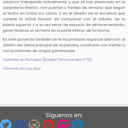
estamos trabajando actualmente y que se han plasmado en la
carpintería interior, con puertas y frentes de armario que llegan
al techo en todos los casos, y en el diseño de la escalera que
cumple la doble función de comunicar con el estudio de la
planta superior y a su vez servir de espacio de almacenamiento,
generándose un armario en la parte inferior de la misma.
En este proyecto también se le ha prestado especial atención al
diseño del cierre principal de la parcela, construido con tramex y
con portalones de chapa galvanizada.
Vivienda en Rúa Aba (Boletín Termoarcilla nº70)
Vivienda en rúa Aba
Síguenos en: