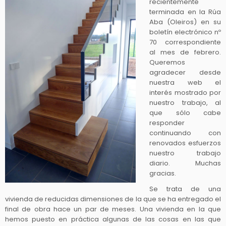
recientemente
terminada en la Rúa
Aba (Oleiros) en su
boletín electrónico nº
70 correspondiente
al mes de febrero.
Queremos
agradecer desde
nuestra web el
interés mostrado por
nuestro trabajo, al
que sólo cabe
responder
continuando con
renovados esfuerzos
nuestro trabajo
diario. Muchas
gracias.
Se trata de una
vivienda de reducidas dimensiones de la que se ha entregado el
final de obra hace un par de meses. Una vivienda en la que
hemos puesto en práctica algunas de las cosas en las que