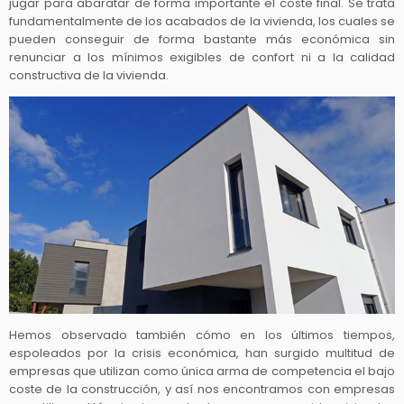
jugar para abaratar de forma importante el coste final. Se trata
fundamentalmente de los acabados de la vivienda, los cuales se
pueden conseguir de forma bastante más económica sin
renunciar a los mínimos exigibles de confort ni a la calidad
constructiva de la vivienda.
Hemos observado también cómo en los últimos tiempos,
espoleados por la crisis económica, han surgido multitud de
empresas que utilizan como única arma de competencia el bajo
coste de la construcción, y así nos encontramos con empresas