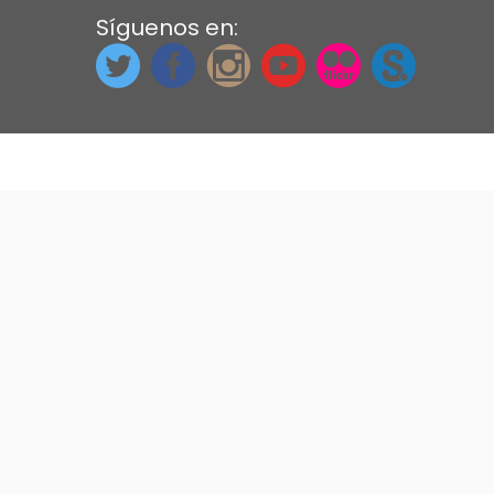
Síguenos en: