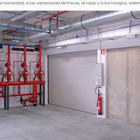
la humedad, a las variaciones térmicas, al ruido y a los hongos, ad