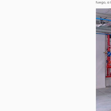
fuego, a 