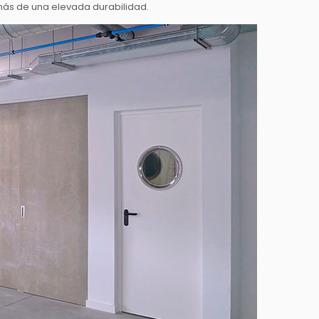
emás de una elevada durabilidad.