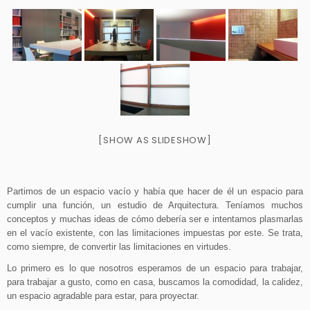
[SHOW AS SLIDESHOW]
Partimos de un espacio vacío y había que hacer de él un espacio para
cumplir una función, un estudio de Arquitectura. Teníamos muchos
conceptos y muchas ideas de cómo debería ser e intentamos plasmarlas
en el vacío existente, con las limitaciones impuestas por este. Se trata,
como siempre, de convertir las limitaciones en virtudes.
Lo primero es lo que nosotros esperamos de un espacio para trabajar,
para trabajar a gusto, como en casa, buscamos la comodidad, la calidez,
un espacio agradable para estar, para proyectar.