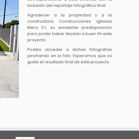
inclusión del reportaje fotográfico final.
Agradecer a la propiedad y a la
constructora Construcciones Iglesias
Mera S.L. su excelente predisposición
para poder haber llevado a buen fin este
proyecto.
Podéis acceder a dichas fotografías
pinchando en la foto. Esperamos que os
guste el resultado final de este proyecto.