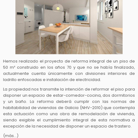
Hemos realizado el proyecto de reforma integral de un piso de
50 m² construido en los años 70 y que no se había finalizado,
actualmente cuenta únicamente con divisiones interiores de
ladrillo enfoscadas e instalación de electricidad.
La propiedad nos transmite la intención de reformar el piso para
disponer un espacio de estar-comedor-cocina, dos dormitorios
y un baño. La reforma deberá cumplir con las normas de
habitabilidad de viviendas de Galicia (NHV-2010) que contempla
esta actuación como una obra de remodelación de vivienda,
siendo exigible el cumplimiento integral de esta normativa a
excepción de la necesidad de disponer un espacio de trastero.
(más…)