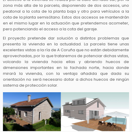
zona más alta de la parcela, disponiendo de dos accesos, uno
peatonal a la cota de la planta baja y otro para vehículos a la
cota de la planta semisótano. Estos dos accesos se mantendrán
en el mismo lugar en la actuación que pretendemos acometer,
pero potenciando el acceso a la cota del garaje.
El proyecto pretende dar solución a distintos problemas que
presenta la vivienda en la actualidad. La parcela tiene unas
excelentes vistas a la ría de A Coruña que no están debidamente
aprovechadas, por lo que trataremos de potenciar dichas vistas,
volcando la vivienda hacia ellas y abriendo huecos de
dimensiones importantes en la fachada norte, hacia donde
mirará la vivienda, con la ventaja añadida que dada su
orientación no será necesario dotar a dichos huecos de ningún
sistema de protección solar.