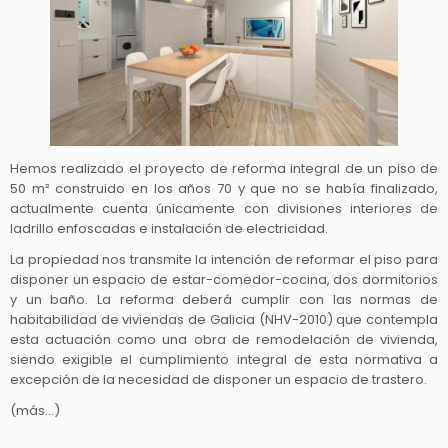
Hemos realizado el proyecto de reforma integral de un piso de
50 m² construido en los años 70 y que no se había finalizado,
actualmente cuenta únicamente con divisiones interiores de
ladrillo enfoscadas e instalación de electricidad.
La propiedad nos transmite la intención de reformar el piso para
disponer un espacio de estar-comedor-cocina, dos dormitorios
y un baño. La reforma deberá cumplir con las normas de
habitabilidad de viviendas de Galicia (NHV-2010) que contempla
esta actuación como una obra de remodelación de vivienda,
siendo exigible el cumplimiento integral de esta normativa a
excepción de la necesidad de disponer un espacio de trastero.
(más…)