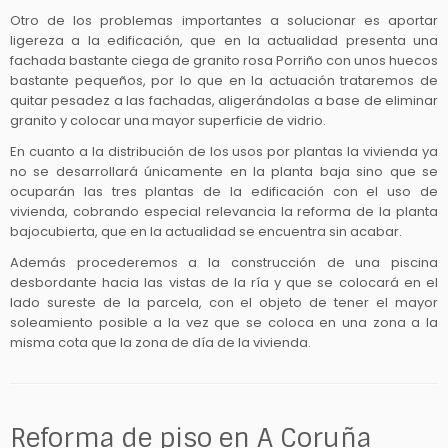
Otro de los problemas importantes a solucionar es aportar
ligereza a la edificación, que en la actualidad presenta una
fachada bastante ciega de granito rosa Porriño con unos huecos
bastante pequeños, por lo que en la actuación trataremos de
quitar pesadez a las fachadas, aligerándolas a base de eliminar
granito y colocar una mayor superficie de vidrio.
En cuanto a la distribución de los usos por plantas la vivienda ya
no se desarrollará únicamente en la planta baja sino que se
ocuparán las tres plantas de la edificación con el uso de
vivienda, cobrando especial relevancia la reforma de la planta
bajocubierta, que en la actualidad se encuentra sin acabar.
Además procederemos a la construcción de una piscina
desbordante hacia las vistas de la ría y que se colocará en el
lado sureste de la parcela, con el objeto de tener el mayor
soleamiento posible a la vez que se coloca en una zona a la
misma cota que la zona de día de la vivienda.
Reforma de piso en A Coruña