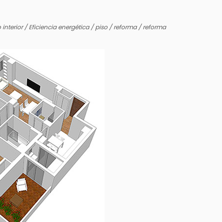
 interior
/
Eficiencia energética
/
piso
/
reforma
/
reforma