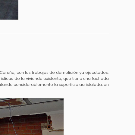
 Coruña, con los trabajos de demolición ya ejecutados.
sticas de la vivienda existente, que tiene una fachada
ntando considerablemente la superficie acristalada, en