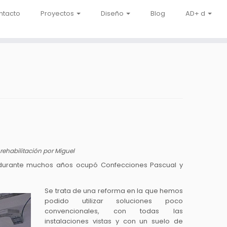
ntacto
Proyectos
Diseño
Blog
AD+ d
rehabilitación
por
Miguel
e durante muchos años ocupó Confecciones Pascual y
Se trata de una reforma en la que hemos
podido utilizar soluciones poco
convencionales, con todas las
instalaciones vistas y con un suelo de