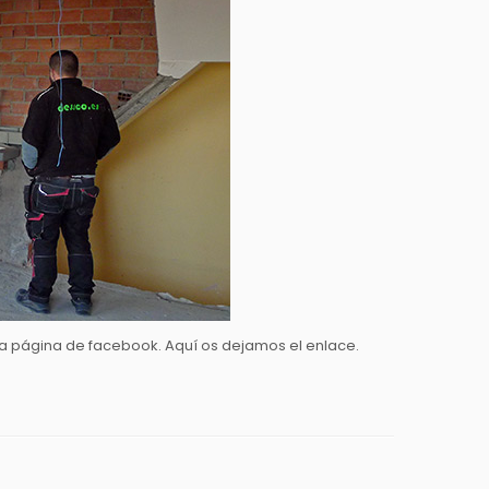
a página de facebook. Aquí os dejamos el enlace.