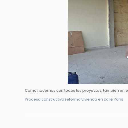
Como hacemos con todos los proyectos, también en est
Proceso constructivo reforma vivienda en calle París