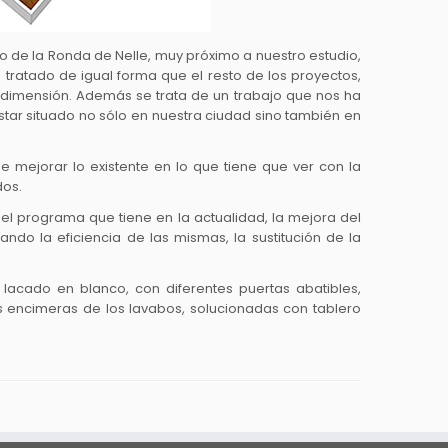
o de la Ronda de Nelle, muy próximo a nuestro estudio,
tratado de igual forma que el resto de los proyectos,
dimensión. Además se trata de un trabajo que nos ha
estar situado no sólo en nuestra ciudad sino también en
e mejorar lo existente en lo que tiene que ver con la
dos.
 el programa que tiene en la actualidad, la mejora del
rando la eficiencia de las mismas, la sustitución de la
 lacado en blanco, con diferentes puertas abatibles,
s encimeras de los lavabos, solucionadas con tablero