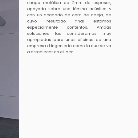
chapa metálica de 2mm de espesor,
apoyada sobre una lámina acústica y
con un acabado de cera de abeja, de
cuyo resultado final estamos
especialmente contentos. Ambas
soluciones las consideramos muy
apropiadas para unas oficinas de una
empresa d ingeniería como la que se va
a establecer en el local.