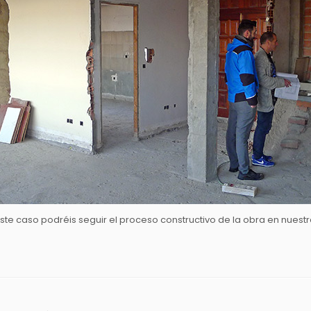
e caso podréis seguir el proceso constructivo de la obra en nuestr