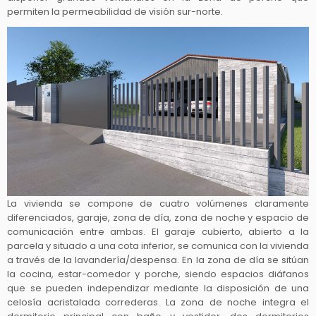
permiten la permeabilidad de visión sur-norte.
La vivienda se compone de cuatro volúmenes claramente
diferenciados, garaje, zona de día, zona de noche y espacio de
comunicación entre ambas. El garaje cubierto, abierto a la
parcela y situado a una cota inferior, se comunica con la vivienda
a través de la lavandería/despensa. En la zona de día se sitúan
la cocina, estar-comedor y porche, siendo espacios diáfanos
que se pueden independizar mediante la disposición de una
celosía acristalada correderas. La zona de noche integra el