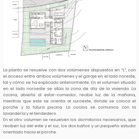
La planta se resuelve con dos volúmenes dispuestos en “L”, con
el acceso entre ambos volúmenes y el garaje en el lado noreste,
tal y cómo se ha explicado anteriormente. En el volumen situado
en el lado noroeste se sitúa la zona de día de la vivienda. La
cocina, abierta al estar-comedor, recibe luz de la mañana,
mientras que este se orienta al suroeste, donde se coloca el
porche y la futura piscina. La cocina se comunica con la
lavandería y el tendedero.
En el otro volumen se resuelven los dormitorios necesarios, que
reciben luz del este y el sur, los dos baños y un pequeño estudio
orientado hacia el porche.