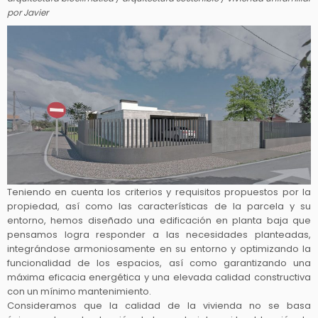
por
Javier
Teniendo en cuenta los criterios y requisitos propuestos por la
propiedad, así como las características de la parcela y su
entorno, hemos diseñado una edificación en planta baja que
pensamos logra responder a las necesidades planteadas,
integrándose armoniosamente en su entorno y optimizando la
funcionalidad de los espacios, así como garantizando una
máxima eficacia energética y una elevada calidad constructiva
con un mínimo mantenimiento.
Consideramos que la calidad de la vivienda no se basa