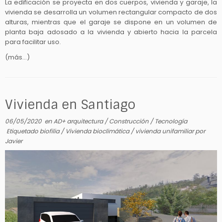
La edificación se proyecta en dos cuerpos, vivienda y garaje, la
vivienda se desarrolla un volumen rectangular compacto de dos
alturas, mientras que el garaje se dispone en un volumen de
planta baja adosado a la vivienda y abierto hacia la parcela
para facilitar uso.
(más…)
Vivienda en Santiago
06/05/2020
en
AD+ arquitectura
/
Construcción
/
Tecnología
Etiquetado
biofilia
/
Vivienda bioclimática
/
vivienda unifamiliar
por
Javier