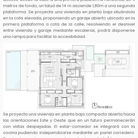
metros de fondo, un talud de 14 m asciende 1,80m a una segunda
plataforma. Se proyecta una vivienda en planta baja situándola
en la cota elevada, proponiendo un garaje abierto ubicado en la
primera plataforma a cota de la calle, resolviendo el desnivel
entre vivienda y garaje mediante escaleras, podrá disponerse
una rampa para facilitar la accesibilidad.
Se proyecta una vivienda en planta baja compacta abierta hacia
las orientaciones Este y Oeste que en un futuro permanecerán
con vistas despejadas. El estar-comedor se integrará con la
cocina pudiendo independizarse mediante un panel corredero.