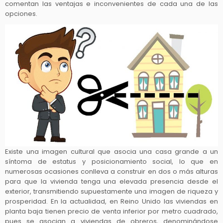
comentan las ventajas e inconvenientes de cada una de las
opciones.
Existe una imagen cultural que asocia una casa grande a un
síntoma de estatus y posicionamiento social, lo que en
numerosas ocasiones conlleva a construir en dos o más alturas
para que la vivienda tenga una elevada presencia desde el
exterior, transmitiendo supuestamente una imagen de riqueza y
prosperidad. En la actualidad, en Reino Unido las viviendas en
planta baja tienen precio de venta inferior por metro cuadrado,
pues se asocian a viviendas de obreros, denominándose