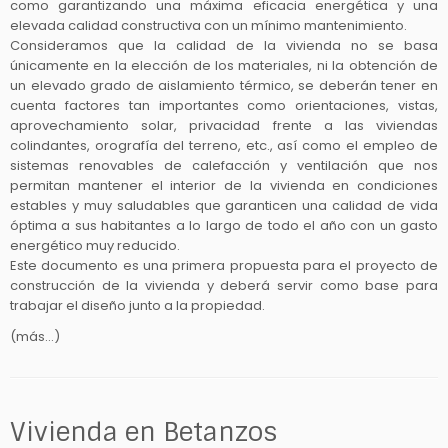
como garantizando una máxima eficacia energética y una
elevada calidad constructiva con un mínimo mantenimiento.
Consideramos que la calidad de la vivienda no se basa
únicamente en la elección de los materiales, ni la obtención de
un elevado grado de aislamiento térmico, se deberán tener en
cuenta factores tan importantes como orientaciones, vistas,
aprovechamiento solar, privacidad frente a las viviendas
colindantes, orografía del terreno, etc., así como el empleo de
sistemas renovables de calefacción y ventilación que nos
permitan mantener el interior de la vivienda en condiciones
estables y muy saludables que garanticen una calidad de vida
óptima a sus habitantes a lo largo de todo el año con un gasto
energético muy reducido.
Este documento es una primera propuesta para el proyecto de
construcción de la vivienda y deberá servir como base para
trabajar el diseño junto a la propiedad.
(más…)
Vivienda en Betanzos