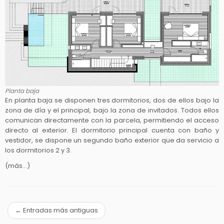
Planta baja
En planta baja se disponen tres dormitorios, dos de ellos bajo la
zona de día y el principal, bajo la zona de invitados. Todos ellos
comunican directamente con la parcela, permitiendo el acceso
directo al exterior. El dormitorio principal cuenta con baño y
vestidor, se dispone un segundo baño exterior que da servicio a
los dormitorios 2 y 3.
(más…)
←
Entradas más antiguas