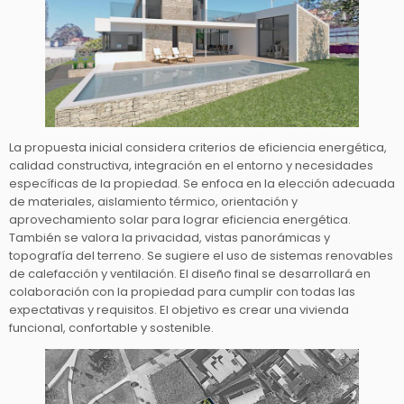
La propuesta inicial considera criterios de eficiencia energética,
calidad constructiva, integración en el entorno y necesidades
específicas de la propiedad. Se enfoca en la elección adecuada
de materiales, aislamiento térmico, orientación y
aprovechamiento solar para lograr eficiencia energética.
También se valora la privacidad, vistas panorámicas y
topografía del terreno. Se sugiere el uso de sistemas renovables
de calefacción y ventilación. El diseño final se desarrollará en
colaboración con la propiedad para cumplir con todas las
expectativas y requisitos. El objetivo es crear una vivienda
funcional, confortable y sostenible.