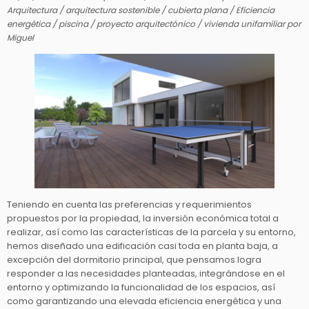
Arquitectura
/
arquitectura sostenible
/
cubierta plana
/
Eficiencia
energética
/
piscina
/
proyecto arquitectónico
/
vivienda unifamiliar
por
Miguel
Teniendo en cuenta las preferencias y requerimientos
propuestos por la propiedad, la inversión económica total a
realizar, así como las características de la parcela y su entorno,
hemos diseñado una edificación casi toda en planta baja, a
excepción del dormitorio principal, que pensamos logra
responder a las necesidades planteadas, integrándose en el
entorno y optimizando la funcionalidad de los espacios, así
como garantizando una elevada eficiencia energética y una