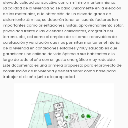
elevada calidad constructiva con un mínimo mantenimiento.
La calidad de la vivienda no se basa únicamente en la elección
de los materiales, ni la obtención de un elevado grado de
aislamiento térmico, se deberán tener en cuenta factores tan
importantes como orientaciones, vistas, aprovechamiento solar,
privacidad frente a las viviendas colindantes, orografía del
terreno, etc., así como el empleo de sistemas renovables de
calefacción y ventilación que nos permitan mantener el interior
de la vivienda en condiciones estables y muy saludables que
garanticen una calidad de vida óptima a sus habitantes a lo
largo de todo el año con un gasto energético muy reducido.
Este documento es una primera propuesta para el proyecto de
construcción de la vivienda y deberá servir como base para
trabajar el diseño junto a la propiedad.