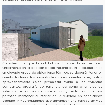
Consideramos que la calidad de la vivienda no se basa
únicamente en la elección de los materiales, ni la obtención de
un elevado grado de aislamiento térmico, se deberán tener en
cuenta factores tan importantes como orientaciones, vistas,
aprovechamiento solar, privacidad frente a las viviendas
colindantes, orografía del terreno…, así como el empleo de
sistemas renovables de calefacción y ventilación que nos
permitan mantener el interior de la vivienda en condiciones
estables y muy saludables que garanticen una calidad de vida