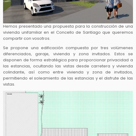
Hemos presentado una propuesta para la construcción de una
vivienda unifamiliar en el Concello de Santiago que queremos
compartir con vosotros.
Se propone una edificación compuesta por tres volúmenes
diferenciados, garaje, vivienda y zona invitados. Estos se
disponen de forma estratégica para proporcionar privacidad a
las estancias, ocultando las vistas desde carretera y vivienda
colindante, así como entre vivienda y zona de invitados,
permitiendo el soleamiento de las estancias y el disfrute de las
vistas.