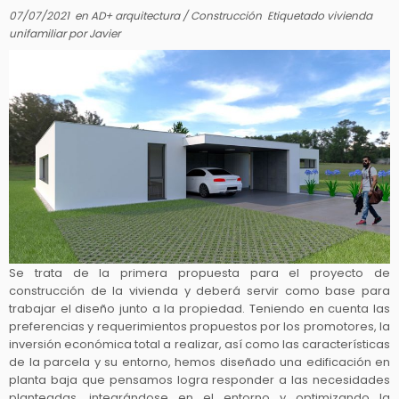
07/07/2021
en
AD+ arquitectura
/
Construcción
Etiquetado
vivienda
unifamiliar
por
Javier
Se trata de la primera propuesta para el proyecto de
construcción de la vivienda y deberá servir como base para
trabajar el diseño junto a la propiedad. Teniendo en cuenta las
preferencias y requerimientos propuestos por los promotores, la
inversión económica total a realizar, así como las características
de la parcela y su entorno, hemos diseñado una edificación en
planta baja que pensamos logra responder a las necesidades
planteadas, integrándose en el entorno y optimizando la