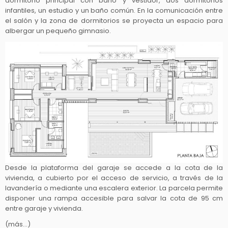
dormitorio principal con baño y vestidor, dos dormitorios
infantiles, un estudio y un baño común. En la comunicación entre
el salón y la zona de dormitorios se proyecta un espacio para
albergar un pequeño gimnasio.
Desde la plataforma del garaje se accede a la cota de la
vivienda, a cubierto por el acceso de servicio, a través de la
lavandería o mediante una escalera exterior. La parcela permite
disponer una rampa accesible para salvar la cota de 95 cm
entre garaje y vivienda.
(más…)