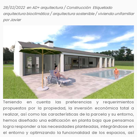
28/02/2022
en
AD+ arquitectura
/
Construcción
Etiquetado
arquitectura bioclimática
/
arquitectura sostenible
/
vivienda unifamiliar
por
Javier
Teniendo en cuenta las preferencias y requerimientos
propuestos por la propiedad, la inversión económica total a
realizar, así como las características de la parcela y su entorno,
hemos diseñado una edificación en planta baja que pensamos
logra responder a las necesidades planteadas, integrándose en
el entorno y optimizando la funcionalidad de los espacios, así