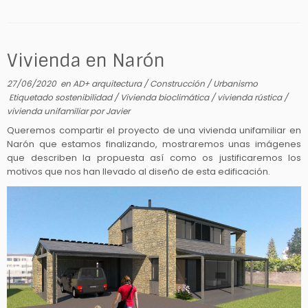
Vivienda en Narón
27/06/2020
en
AD+ arquitectura
/
Construcción
/
Urbanismo
Etiquetado
sostenibilidad
/
Vivienda bioclimática
/
vivienda rústica
/
vivienda unifamiliar
por
Javier
Queremos compartir el proyecto de una vivienda unifamiliar en
Narón que estamos finalizando, mostraremos unas imágenes
que describen la propuesta así como os justificaremos los
motivos que nos han llevado al diseño de esta edificación.