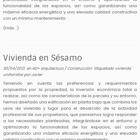
funcionalidad de los espacios, así como garantizando una
máxima eficacia energética y una elevada calidad constructiva
con un mínimo mantenimiento.
(más…)
Vivienda en Sésamo
30/04/2021
en
AD+ arquitectura
/
Construcción
Etiquetado
vivienda
unifamiliar
por
Javier
Teniendo en cuenta las preferencias y requerimientos
propuestos por la propiedad, la inversión económica total a
realizar, así como las características de la parcela y su entorno,
hemos diseñado una edificación en planta baja que combina los
usos de vivienda y lugar para el desarrollo de la actividad
profesional de sus propietarios, que pensamos logra responder
a las necesidades planteadas, integrándose en el entorno y
optimizando la funcionalidad de los espacios, así como
garantizando una máxima eficacia energética y una elevada
calidad constructiva con un mínimo mantenimiento.