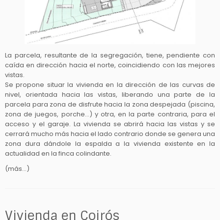
La parcela, resultante de la segregación, tiene, pendiente con
caída en dirección hacia el norte, coincidiendo con las mejores
vistas.
Se propone situar la vivienda en la dirección de las curvas de
nivel, orientada hacia las vistas, liberando una parte de la
parcela para zona de disfrute hacia la zona despejada (piscina,
zona de juegos, porche…) y otra, en la parte contraria, para el
acceso y el garaje. La vivienda se abrirá hacia las vistas y se
cerrará mucho más hacia el lado contrario donde se genera una
zona dura dándole la espalda a la vivienda existente en la
actualidad en la finca colindante.
(más…)
Vivienda en Coirós