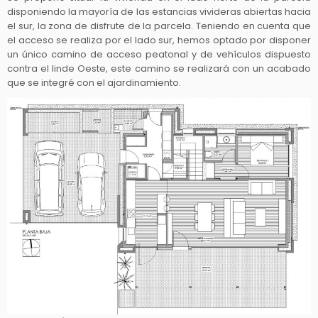
disponiendo la mayoría de las estancias vivideras abiertas hacia
el sur, la zona de disfrute de la parcela. Teniendo en cuenta que
el acceso se realiza por el lado sur, hemos optado por disponer
un único camino de acceso peatonal y de vehículos dispuesto
contra el linde Oeste, este camino se realizará con un acabado
que se integré con el ajardinamiento.