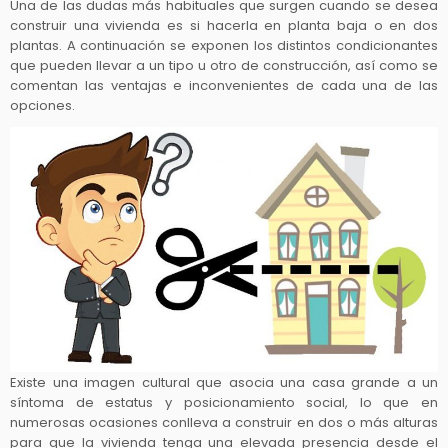
Una de las dudas más habituales que surgen cuando se desea
construir una vivienda es si hacerla en planta baja o en dos
plantas. A continuación se exponen los distintos condicionantes
que pueden llevar a un tipo u otro de construcción, así como se
comentan las ventajas e inconvenientes de cada una de las
opciones.
Existe una imagen cultural que asocia una casa grande a un
síntoma de estatus y posicionamiento social, lo que en
numerosas ocasiones conlleva a construir en dos o más alturas
para que la vivienda tenga una elevada presencia desde el