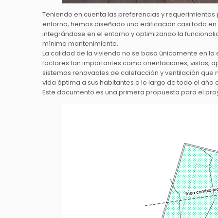
Teniendo en cuenta las preferencias y requerimientos p
entorno, hemos diseñado una edificación casi toda en 
integrándose en el entorno y optimizando la funcional
mínimo mantenimiento.
La calidad de la vivienda no se basa únicamente en la 
factores tan importantes como orientaciones, vistas, ap
sistemas renovables de calefacción y ventilación que 
vida óptima a sus habitantes a lo largo de todo el año
Este documento es una primera propuesta para el proye