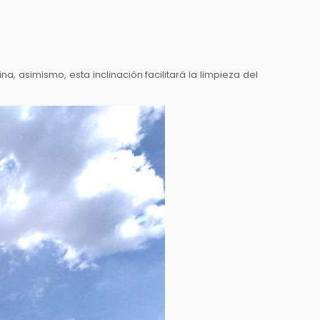
na, asimismo, esta inclinación facilitará la limpieza del