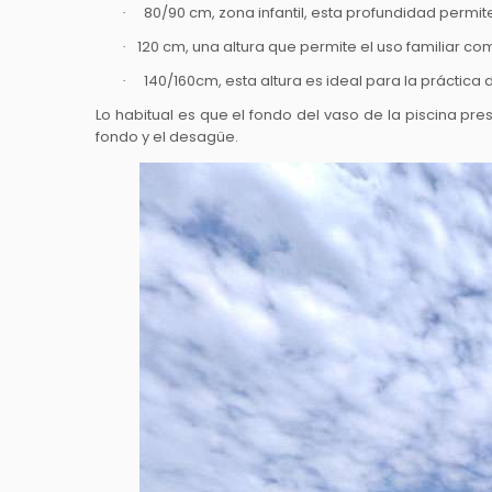
80/90 cm, zona infantil, esta profundidad permite
·
120 cm, una altura que permite el uso familiar c
·
140/160cm, esta altura es ideal para la práctica 
·
Lo habitual es que el fondo del vaso de la piscina prese
fondo y el desagüe.