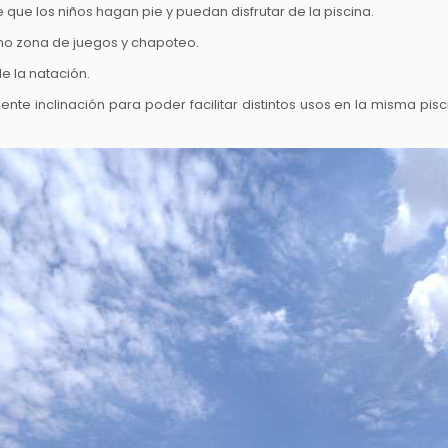
 que los niños hagan pie y puedan disfrutar de la piscina.
omo zona de juegos y chapoteo.
de la natación.
nte inclinación para poder facilitar distintos usos en la misma pisci