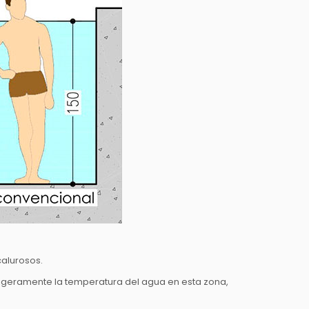
calurosos.
ligeramente la temperatura del agua en esta zona,