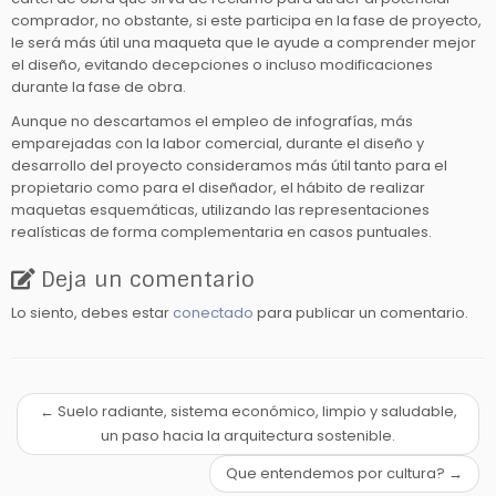
comprador, no obstante, si este participa en la fase de proyecto,
le será más útil una maqueta que le ayude a comprender mejor
el diseño, evitando decepciones o incluso modificaciones
durante la fase de obra.
Aunque no descartamos el empleo de infografías, más
emparejadas con la labor comercial, durante el diseño y
desarrollo del proyecto consideramos más útil tanto para el
propietario como para el diseñador, el hábito de realizar
maquetas esquemáticas, utilizando las representaciones
realísticas de forma complementaria en casos puntuales.
Deja un comentario
Lo siento, debes estar
conectado
para publicar un comentario.
←
Suelo radiante, sistema económico, limpio y saludable,
un paso hacia la arquitectura sostenible.
Que entendemos por cultura?
→