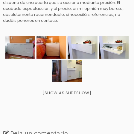
dispone de una puerta que se acciona mediante presión. El
acabado espectacular, y el precio, en mi opinión muy barato,
absolutamente recomendable, si necesitáis referencias, no
dudéis poneros en contacto.
[SHOW AS SLIDESHOW]
Deja un comentario