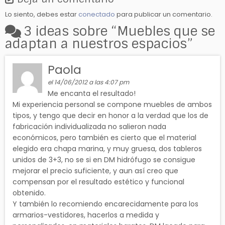
Lo siento, debes estar
conectado
para publicar un comentario.
3 ideas sobre “
Muebles que se
adaptan a nuestros espacios
”
Paola
el 14/06/2012 a las 4:07 pm
Me encanta el resultado!
Mi experiencia personal se compone muebles de ambos
tipos, y tengo que decir en honor a la verdad que los de
fabricación individualizada no salieron nada
económicos, pero también es cierto que el material
elegido era chapa marina, y muy gruesa, dos tableros
unidos de 3+3, no se si en DM hidrófugo se consigue
mejorar el precio suficiente, y aun así creo que
compensan por el resultado estético y funcional
obtenido.
Y también lo recomiendo encarecidamente para los
armarios-vestidores, hacerlos a medida y