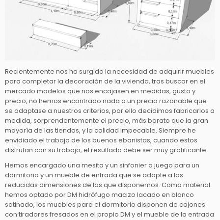
Recientemente nos ha surgido la necesidad de adquirir muebles
para completar la decoración de la vivienda, tras buscar en el
mercado modelos que nos encajasen en medidas, gusto y
precio, no hemos encontrado nada a un precio razonable que
se adaptase a nuestros criterios, por ello decidimos fabricarlos a
medida, sorprendentemente el precio, más barato que la gran
mayoría de las tiendas, y la calidad impecable. Siempre he
envidiado el trabajo de los buenos ebanistas, cuando estos
disfrutan con su trabajo, el resultado debe ser muy gratificante.
Hemos encargado una mesita y un sinfonier a juego para un
dormitorio y un mueble de entrada que se adapte a las
reducidas dimensiones de las que disponemos. Como material
hemos optado por DM hidrófugo macizo lacado en blanco
satinado, los muebles para el dormitorio disponen de cajones
con tiradores fresados en el propio DM y el mueble de la entrada