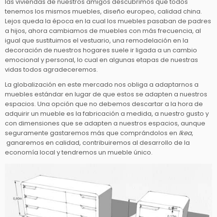
las viviendas de nuestros amigos descubrimos que todos
tenemos los mismos muebles, diseño europeo, calidad china.
Lejos queda la época en la cual los muebles pasaban de padres
a hijos, ahora cambiamos de muebles con más frecuencia, al
igual que sustituimos el vestuario, una remodelación en la
decoración de nuestros hogares suele ir ligada a un cambio
emocional y personal, lo cual en algunas etapas de nuestras
vidas todos agradeceremos.
La globalización en este mercado nos obliga a adaptarnos a
muebles estándar en lugar de que estos se adapten a nuestros
espacios. Una opción que no debemos descartar a la hora de
adquirir un mueble es la fabricación a medida, a nuestro gusto y
con dimensiones que se adapten a nuestros espacios, aunque
seguramente gastaremos más que comprándolos en
Ikea
,
ganaremos en calidad, contribuiremos al desarrollo de la
economía local y tendremos un mueble único.