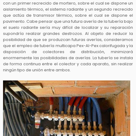
con un primer recrecido de mortero, sobre el cual se dispone un
aislamiento térmico, el sistema radiante y un segundo recrecido
que actúa de transmisor térmico, sobre el cual se dispone el
pavimento. Cabe pensar que una futura avería de la tubería bajo
el suelo radiante sería muy difícil de localizar y su reparación
supondría realizar grandes destrozos. Al objeto de reducir la
posibilidad de que se produzcan futuras averías, consideramos
que el empleo de tubería multicapa Pex-Al-Pex calorifugada y la
disposición de colectores de distribución, minimizará
enormemente las posibilidades de averías. La tubería se instala
de forma continua entre el colector y cada aparato, sin realizar
ningún tipo de unión entre ambos.