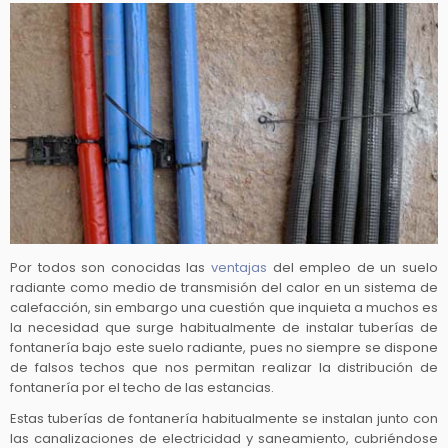
Por todos son conocidas las
ventajas
del empleo de un suelo
radiante como medio de transmisión del calor en un sistema de
calefacción, sin embargo una cuestión que inquieta a muchos es
la necesidad que surge habitualmente de instalar tuberías de
fontanería bajo este suelo radiante, pues no siempre se dispone
de falsos techos que nos permitan realizar la distribución de
fontanería por el techo de las estancias.
Estas tuberías de fontanería habitualmente se instalan junto con
las canalizaciones de electricidad y saneamiento, cubriéndose