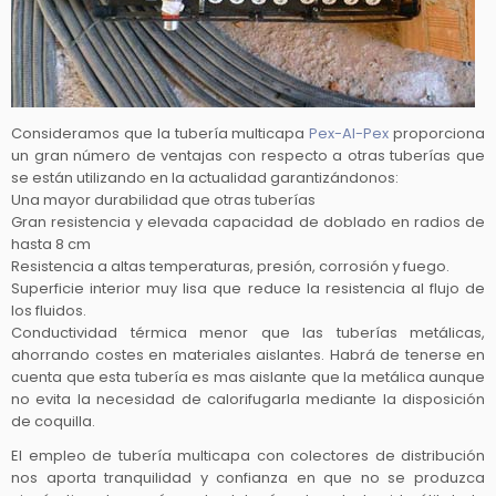
Consideramos que la tubería multicapa
Pex-Al-Pex
proporciona
un gran número de ventajas con respecto a otras tuberías que
se están utilizando en la actualidad garantizándonos:
Una mayor durabilidad que otras tuberías
Gran resistencia y elevada capacidad de doblado en radios de
hasta 8 cm
Resistencia a altas temperaturas, presión, corrosión y fuego.
Superficie interior muy lisa que reduce la resistencia al flujo de
los fluidos.
Conductividad térmica menor que las tuberías metálicas,
ahorrando costes en materiales aislantes. Habrá de tenerse en
cuenta que esta tubería es mas aislante que la metálica aunque
no evita la necesidad de calorifugarla mediante la disposición
de coquilla.
El empleo de tubería multicapa con colectores de distribución
nos aporta tranquilidad y confianza en que no se produzca