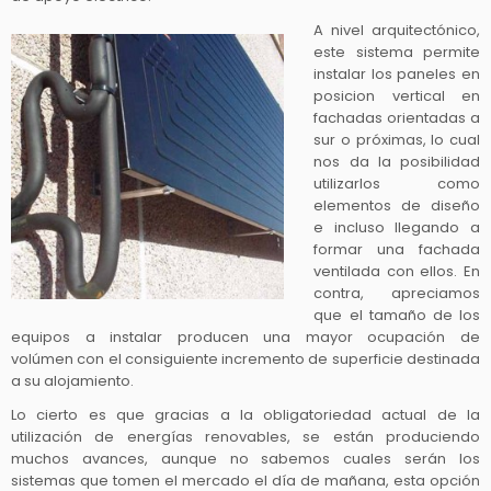
A nivel arquitectónico,
este sistema permite
instalar los paneles en
posicion vertical en
fachadas orientadas a
sur o próximas, lo cual
nos da la posibilidad
utilizarlos como
elementos de diseño
e incluso llegando a
formar una fachada
ventilada con ellos. En
contra, apreciamos
que el tamaño de los
equipos a instalar producen una mayor ocupación de
volúmen con el consiguiente incremento de superficie destinada
a su alojamiento.
Lo cierto es que gracias a la obligatoriedad actual de la
utilización de energías renovables, se están produciendo
muchos avances, aunque no sabemos cuales serán los
sistemas que tomen el mercado el día de mañana, esta opción