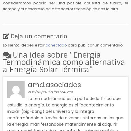
consideramos podría ser una posible apuesta de futuro, el
tiempo y el desarrollo de este sector tecnológico nos lo dirá.
Deja un comentario
Lo siento, debes estar
conectado
para publicar un comentario.
Una idea sobre “
Energía
Termodinámica como alternativa
a Energía Solar Térmica
”
amd.asociados
el 12/03/2011 a las 5:41 am
La termodinámica es la parte de la física que
estudia la energía. La energía es el “acontecimiento
inicial” (big-bang) del universo y lo integra
conformándolo a través de diversos sistemas en los que
la energía, manifestándose materialmente al adquirir
masa, constituye todo elemento del universo visible y