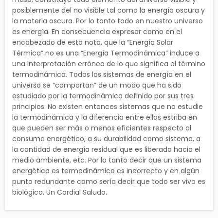
posiblemente del no visible tal como la energía oscura y
la materia oscura. Por lo tanto todo en nuestro universo
es energía. En consecuencia expresar como en el
encabezado de esta nota, que la “Energía Solar
Térmica” no es una “Energía Termodinámica” induce a
una interpretación errónea de lo que significa el término
termodinámica. Todos los sistemas de energía en el
universo se “comportan” de un modo que ha sido
estudiado por la termodinámica definido por sus tres
principios. No existen entonces sistemas que no estudie
la termodinámica y la diferencia entre ellos estriba en
que pueden ser más o menos eficientes respecto al
consumo energético, a su durabilidad como sistema, a
la cantidad de energía residual que es liberada hacia el
medio ambiente, etc. Por lo tanto decir que un sistema
energético es termodinámico es incorrecto y en algún
punto redundante como sería decir que todo ser vivo es
biológico. Un Cordial Saludo.