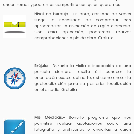
encontremos y podremos compartirla con quien queramos.
Nivel de burbuja
.- En obra, cantidad de veces
surge la necesidad de comprobar con
aproximación la nivelación de algún elemento.
Con esta aplicación, podremos realizar
comprobaciones a pie de obra. Gratuita.
Brújula
.- Durante la visita e inspección de una
parcela siempre resulta útil conocer la
orientación exacta del norte, así como anotar la
geolocalización para su posterior localización
en el estudio. Gratuita.
M
is Medidas
.- Sencillo programa que nos
permitirá realizar acotaciones sobre una
fotografía y archivarlas o enviarlas a quien