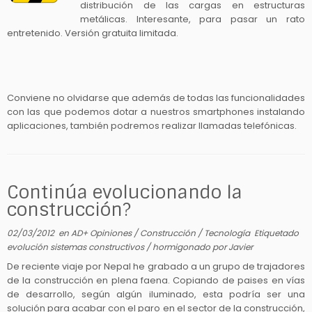
distribución de las cargas en estructuras
metálicas. Interesante, para pasar un rato
entretenido. Versión gratuita limitada.
Conviene no olvidarse que además de todas las funcionalidades
con las que podemos dotar a nuestros smartphones instalando
aplicaciones, también podremos realizar llamadas telefónicas.
Continúa evolucionando la
construcción?
02/03/2012
en
AD+ Opiniones
/
Construcción
/
Tecnología
Etiquetado
evolución sistemas constructivos
/
hormigonado
por
Javier
De reciente viaje por Nepal he grabado a un grupo de trajadores
de la construcción en plena faena. Copiando de paises en vías
de desarrollo, según algún iluminado, esta podría ser una
solución para acabar con el paro en el sector de la construcción,