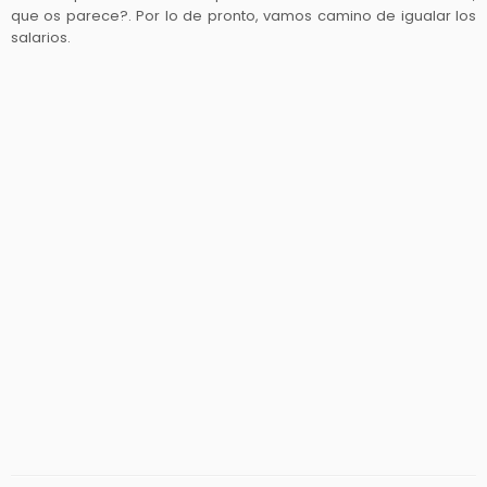
que os parece?. Por lo de pronto, vamos camino de igualar los
salarios.