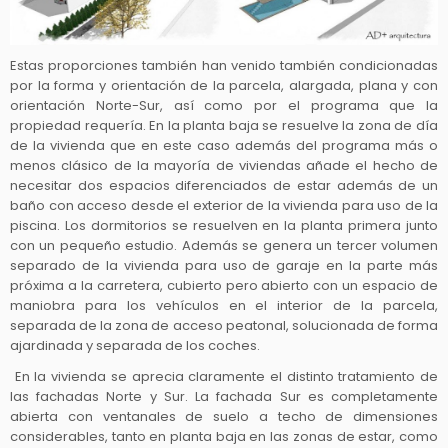
Estas proporciones también han venido también condicionadas
por la forma y orientación de la parcela, alargada, plana y con
orientación Norte-Sur, así como por el programa que la
propiedad requería. En la planta baja se resuelve la zona de día
de la vivienda que en este caso además del programa más o
menos clásico de la mayoría de viviendas añade el hecho de
necesitar dos espacios diferenciados de estar además de un
baño con acceso desde el exterior de la vivienda para uso de la
piscina. Los dormitorios se resuelven en la planta primera junto
con un pequeño estudio. Además se genera un tercer volumen
separado de la vivienda para uso de garaje en la parte más
próxima a la carretera, cubierto pero abierto con un espacio de
maniobra para los vehículos en el interior de la parcela,
separada de la zona de acceso peatonal, solucionada de forma
ajardinada y separada de los coches.
En la vivienda se aprecia claramente el distinto tratamiento de
las fachadas Norte y Sur. La fachada Sur es completamente
abierta con ventanales de suelo a techo de dimensiones
considerables, tanto en planta baja en las zonas de estar, como