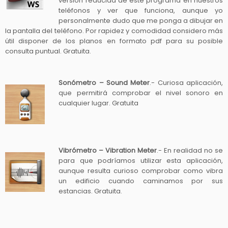
versión reducida de este programa en nuestros
teléfonos y ver que funciona, aunque yo
personalmente dudo que me ponga a dibujar en
la pantalla del teléfono. Por rapidez y comodidad considero más
útil disponer de los planos en formato pdf para su posible
consulta puntual. Gratuita.
Sonómetro – Sound Meter
.- Curiosa aplicación,
que permitirá comprobar el nivel sonoro en
cualquier lugar. Gratuita
Vibrómetro – Vibration Meter
.- En realidad no se
para que podríamos utilizar esta aplicación,
aunque resulta curioso comprobar como vibra
un edificio cuando caminamos por sus
estancias. Gratuita.