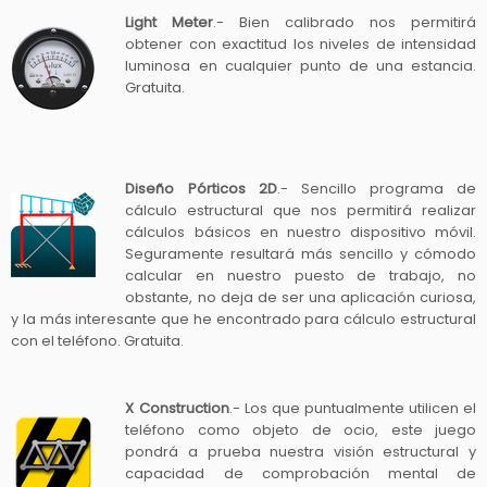
Light Meter
.- Bien calibrado nos permitirá
obtener con exactitud los niveles de intensidad
luminosa en cualquier punto de una estancia.
Gratuita.
Diseño Pórticos 2D
.- Sencillo programa de
cálculo estructural que nos permitirá realizar
cálculos básicos en nuestro dispositivo móvil.
Seguramente resultará más sencillo y cómodo
calcular en nuestro puesto de trabajo, no
obstante, no deja de ser una aplicación curiosa,
y la más interesante que he encontrado para cálculo estructural
con el teléfono. Gratuita.
X Construction
.- Los que puntualmente utilicen el
teléfono como objeto de ocio, este juego
pondrá a prueba nuestra visión estructural y
capacidad de comprobación mental de